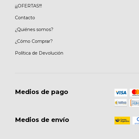
¡¡¡OFERTAS!!!
Contacto
¿Quiénes somos?
¿Cómo Comprar?
Política de Devolución
Medios de pago
Medios de envío