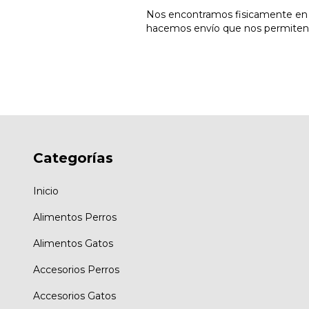
Nos encontramos fisicamente en la
hacemos envío que nos permiten ll
Categorías
Inicio
Alimentos Perros
Alimentos Gatos
Accesorios Perros
Accesorios Gatos