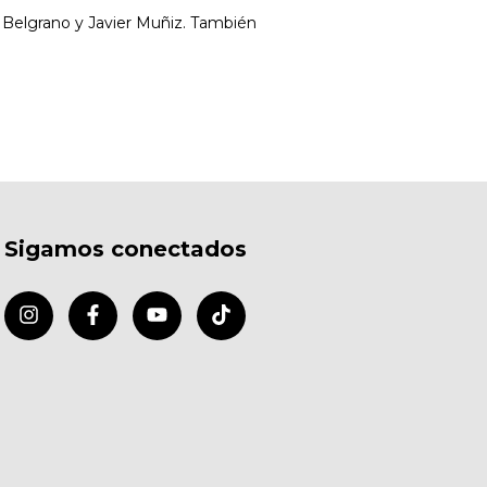
s Belgrano y Javier Muñiz. También
Sigamos conectados