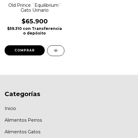
Old Prince ¨Equilibrium¨
Gato Urinario
$65.900
$59.310
con
Transferencia
o depósito
COMPRAR
Categorías
Inicio
Alimentos Perros
Alimentos Gatos