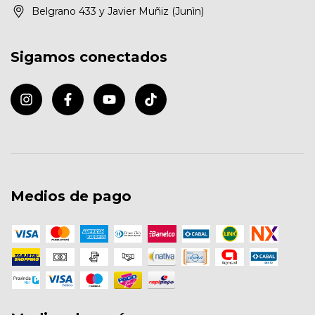
Belgrano 433 y Javier Muñiz (Junìn)
Sigamos conectados
Medios de pago