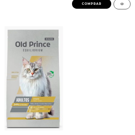
COMPRAR