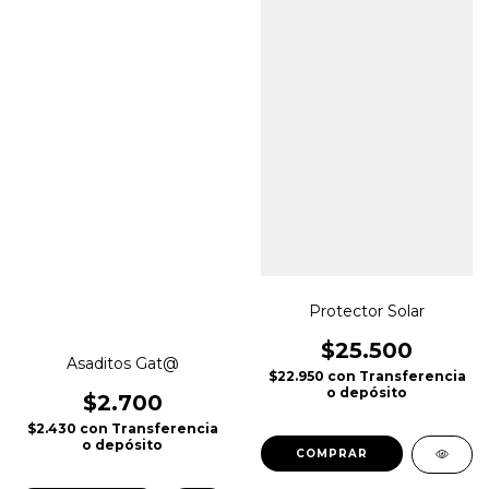
Protector Solar
$25.500
Asaditos Gat@
$22.950
con
Transferencia
o depósito
$2.700
$2.430
con
Transferencia
o depósito
COMPRAR