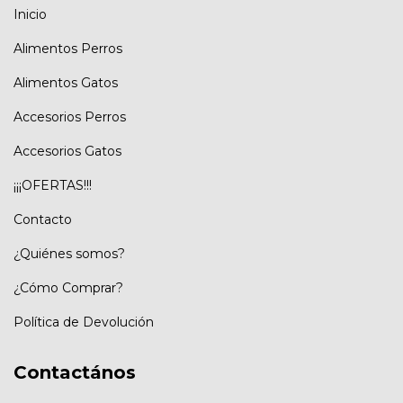
Inicio
Alimentos Perros
Alimentos Gatos
Accesorios Perros
Accesorios Gatos
¡¡¡OFERTAS!!!
Contacto
¿Quiénes somos?
¿Cómo Comprar?
Política de Devolución
Contactános