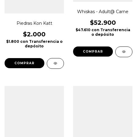
Whiskas - Adult@ Carne
$52.900
Piedras Kon Katt
$47.610
con
Transferencia
$2.000
o depósito
$1.800
con
Transferencia o
depósito
COMPRAR
COMPRAR