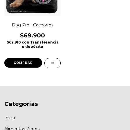
Dog Pro - Cachorros
$69.900
$62.910
con
Transferencia
o depósito
COMPRAR
Categorías
Inicio
Alimentos Perros