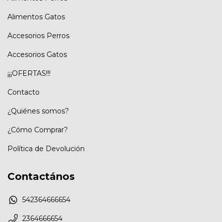
Alimentos Gatos
Accesorios Perros
Accesorios Gatos
¡¡¡OFERTAS!!!
Contacto
¿Quiénes somos?
¿Cómo Comprar?
Política de Devolución
Contactános
542364666654
2364666654