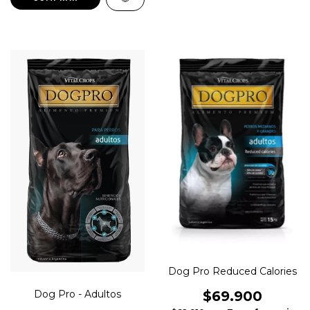
Dog Pro Reduced Calories
Dog Pro - Adultos
$69.900