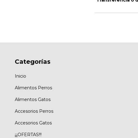
Categorías
Inicio
Alimentos Perros
Alimentos Gatos
Accesorios Perros
Accesorios Gatos
¡¡¡OFERTAS!!!