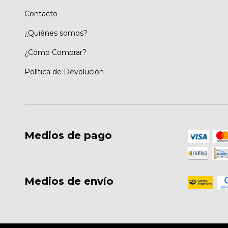
Contacto
¿Quiénes somos?
¿Cómo Comprar?
Política de Devolución
Medios de pago
Medios de envío