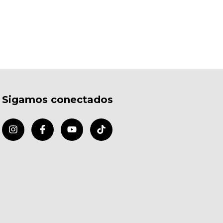
Sigamos conectados