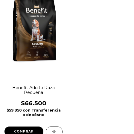
Benefit Adulto Raza
Pequeña
$66.500
$59.850
con
Transferencia
o depósito
COMPRAR