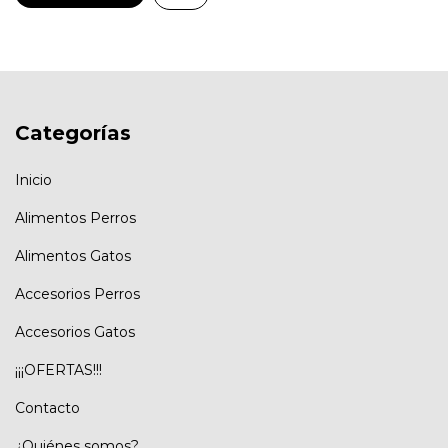
Categorías
Inicio
Alimentos Perros
Alimentos Gatos
Accesorios Perros
Accesorios Gatos
¡¡¡OFERTAS!!!
Contacto
¿Quiénes somos?