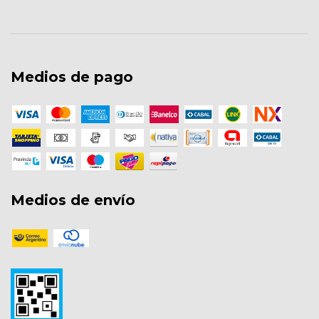
Medios de pago
Medios de envío