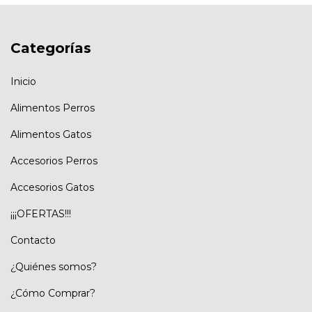
Categorías
Inicio
Alimentos Perros
Alimentos Gatos
Accesorios Perros
Accesorios Gatos
¡¡¡OFERTAS!!!
Contacto
¿Quiénes somos?
¿Cómo Comprar?