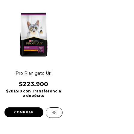
Pro Plan gato Uri
$223.900
$201.510
con
Transferencia
o depósito
COMPRAR