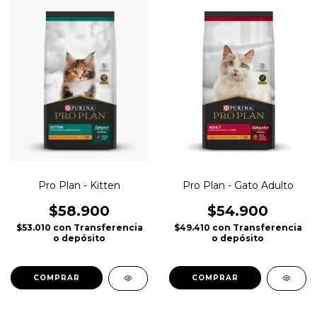
Pro Plan - Gato Adulto
Pro Plan - Kitten
$54.900
$58.900
$49.410
con
Transferencia
$53.010
con
Transferencia
o depósito
o depósito
COMPRAR
COMPRAR