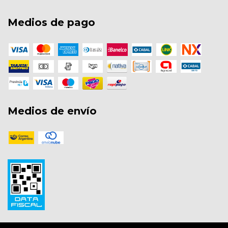
Medios de pago
Medios de envío