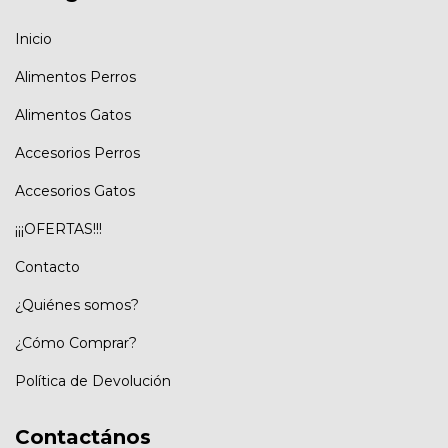
Inicio
Alimentos Perros
Alimentos Gatos
Accesorios Perros
Accesorios Gatos
¡¡¡OFERTAS!!!
Contacto
¿Quiénes somos?
¿Cómo Comprar?
Política de Devolución
Contactános