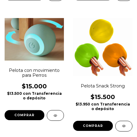
Pelota con movimiento
para Perros
$15.000
Pelota Snack Strong
$13.500
con
Transferencia
$15.500
o depósito
$13.950
con
Transferencia
o depósito