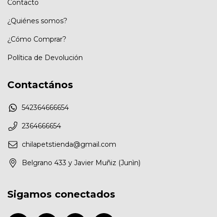
Contacto
¿Quiénes somos?
¿Cómo Comprar?
Política de Devolución
Contactános
542364666654
2364666654
chilapetstienda@gmail.com
Belgrano 433 y Javier Muñiz (Junìn)
Sigamos conectados