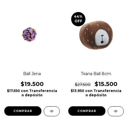
44
%
OFF
Ball Jena
Tirana Ball 8cm
$19.500
$15.500
$27.500
$17.550
con
Transferencia
$13.950
con
Transferencia
o depósito
o depósito