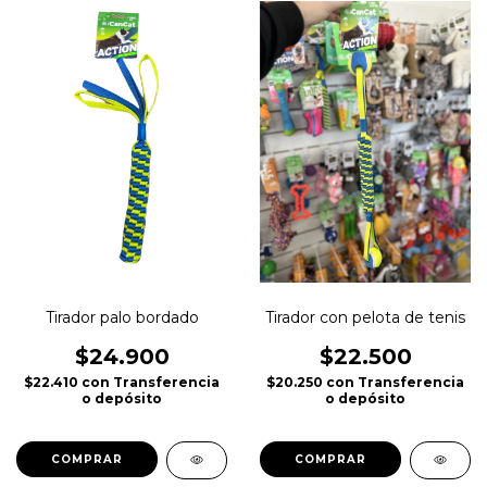
Tirador palo bordado
Tirador con pelota de tenis
$24.900
$22.500
$22.410
con
Transferencia
$20.250
con
Transferencia
o depósito
o depósito