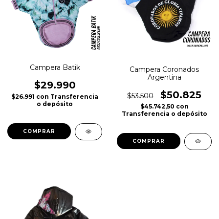
Campera Batik
Campera Coronados
Argentina
$29.990
$50.825
$53.500
$26.991
con
Transferencia
o depósito
$45.742,50
con
Transferencia o depósito
COMPRAR
COMPRAR