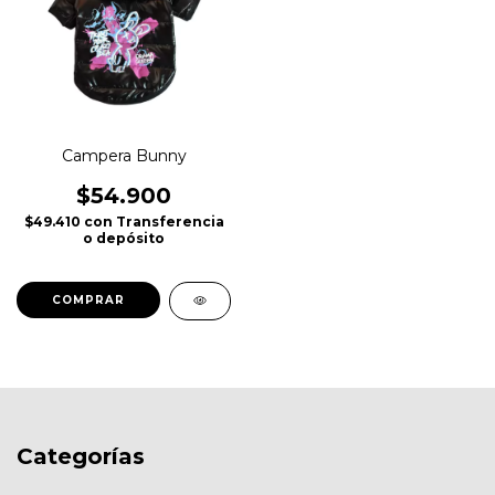
Campera Bunny
$54.900
$49.410
con
Transferencia
o depósito
COMPRAR
Categorías