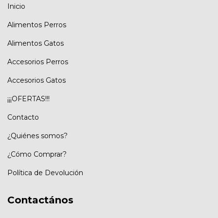
Inicio
Alimentos Perros
Alimentos Gatos
Accesorios Perros
Accesorios Gatos
¡¡¡OFERTAS!!!
Contacto
¿Quiénes somos?
¿Cómo Comprar?
Política de Devolución
Contactános