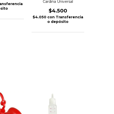
Cardina Universal
ansferencia
sito
$4.500
$4.050
con
Transferencia
o depósito