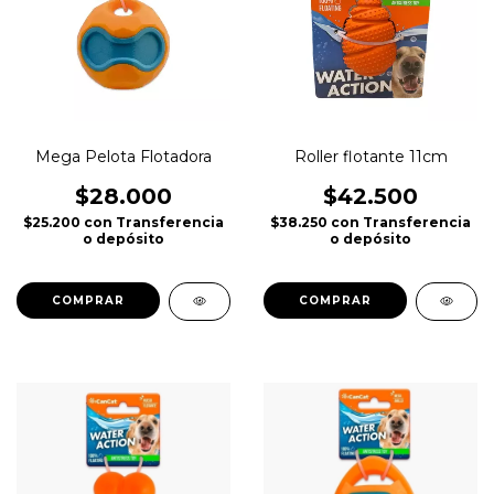
Mega Pelota Flotadora
Roller flotante 11cm
$28.000
$42.500
$25.200
con
Transferencia
$38.250
con
Transferencia
o depósito
o depósito