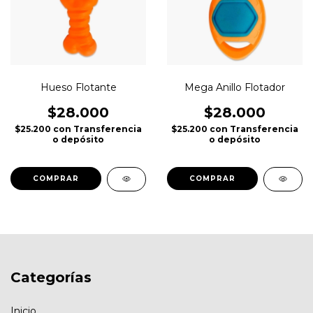
Hueso Flotante
Mega Anillo Flotador
$28.000
$28.000
$25.200
con
Transferencia
$25.200
con
Transferencia
o depósito
o depósito
Categorías
Inicio