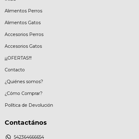
Alimentos Perros
Alimentos Gatos
Accesorios Perros
Accesorios Gatos
¡¡¡OFERTAS!!!
Contacto
¿Quiénes somos?
¿Cómo Comprar?
Política de Devolución
Contactános
542364666654