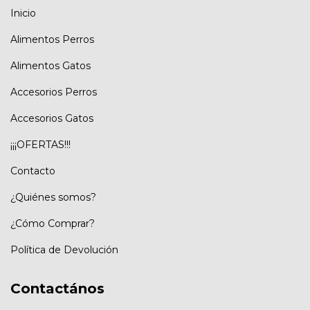
Inicio
Alimentos Perros
Alimentos Gatos
Accesorios Perros
Accesorios Gatos
¡¡¡OFERTAS!!!
Contacto
¿Quiénes somos?
¿Cómo Comprar?
Política de Devolución
Contactános