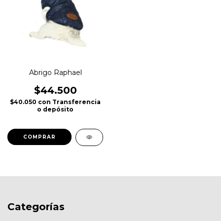
Abrigo Raphael
$44.500
$40.050
con
Transferencia
o depósito
COMPRAR
Categorías