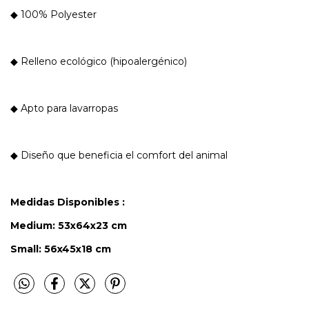
◆ 100% Polyester
◆ Relleno ecológico (hipoalergénico)
◆ Apto para lavarropas
◆ Diseño que beneficia el comfort del animal
Medidas Disponibles :
Medium: 53x64x23 cm
Small: 56x45x18 cm