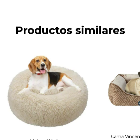
Productos similares
Cama Vincent