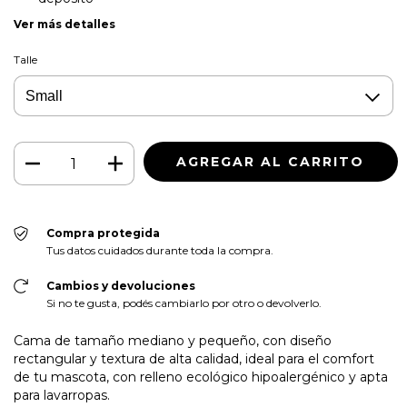
Ver más detalles
Talle
Compra protegida
Tus datos cuidados durante toda la compra.
Cambios y devoluciones
Si no te gusta, podés cambiarlo por otro o devolverlo.
Cama de tamaño mediano y pequeño, con diseño
rectangular y textura de alta calidad, ideal para el comfort
de tu mascota, con relleno ecológico hipoalergénico y apta
para lavarropas.