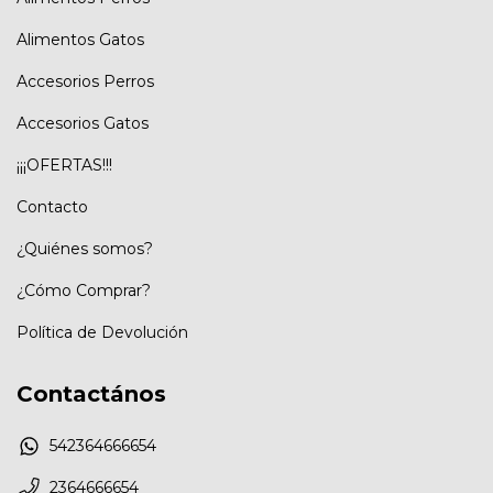
Alimentos Gatos
Accesorios Perros
Accesorios Gatos
¡¡¡OFERTAS!!!
Contacto
¿Quiénes somos?
¿Cómo Comprar?
Política de Devolución
Contactános
542364666654
2364666654