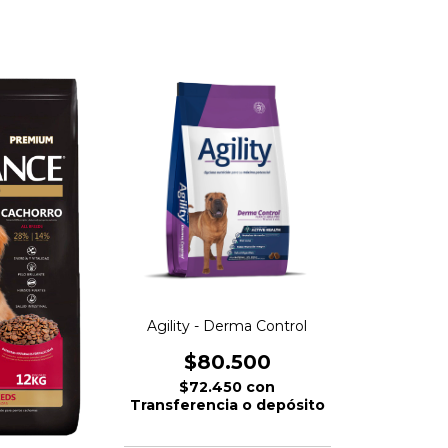
Agility - Derma Control
$80.500
$72.450
con
Transferencia o depósito