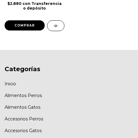
$2.880
con
Transferencia
o depósito
Categorías
Inicio
Alimentos Perros
Alimentos Gatos
Accesorios Perros
Accesorios Gatos