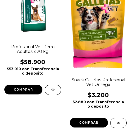
Profesional Vet Perro
Adultos x 20 kg
$58.900
$53.010
con
Transferencia
o depósito
Snack Galletas Profesional
Vet Omega
$3.200
$2.880
con
Transferencia
o depósito