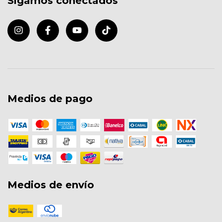
Sigamos conectados
Medios de pago
Medios de envío