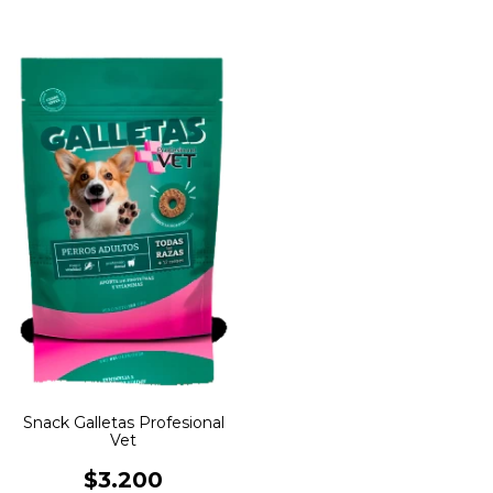
Snack Galletas Profesional
Vet
$3.200